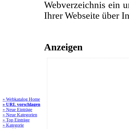
Webverzeichnis ein u
Ihrer Webseite über 
Anzeigen
» Webkatalog Home
» URL vorschlagen
» Neue Einträge
» Neue Kategorien
» Top Einträge
» Kategorie