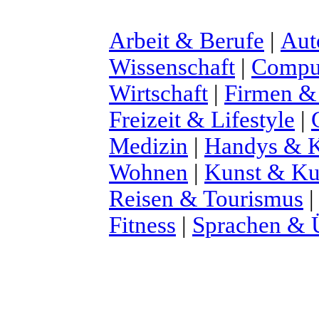
Arbeit & Berufe
|
Aut
Wissenschaft
|
Comput
Wirtschaft
|
Firmen &
Freizeit & Lifestyle
|
Medizin
|
Handys & K
Wohnen
|
Kunst & Ku
Reisen & Tourismus
Fitness
|
Sprachen & 