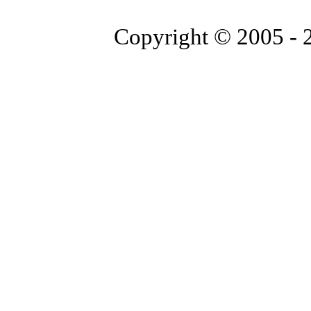
Copyright © 2005 -