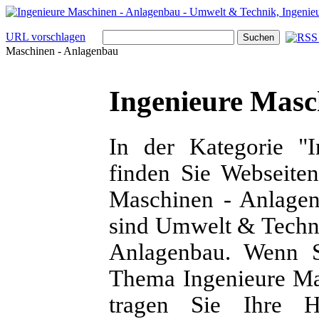
URL vorschlagen
Maschinen - Anlagenbau
Ingenieure Masc
In der Kategorie "
finden Sie Webseite
Maschinen - Anlagen
sind Umwelt & Techni
Anlagenbau. Wenn S
Thema Ingenieure Ma
tragen Sie Ihre 