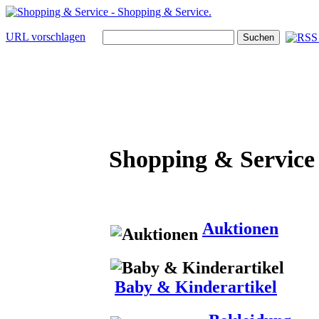
URL vorschlagen
Shopping & Service
Auktionen
Baby & Kinderartikel