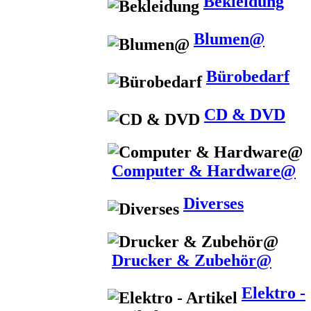
Bekleidung
Blumen@
Bürobedarf
CD & DVD
Computer & Hardware@
Diverses
Drucker & Zubehör@
Elektro -