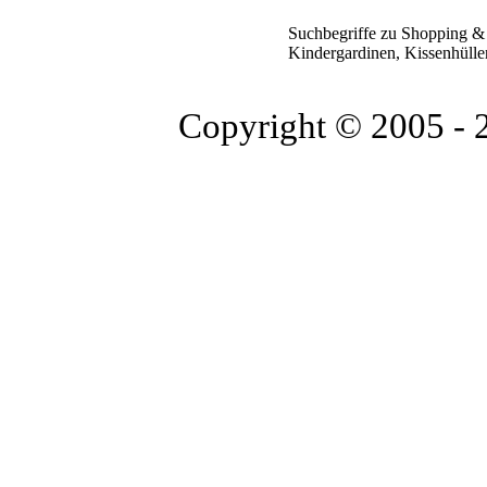
Suchbegriffe zu Shopping &
Kindergardinen, Kissenhülle
Copyright © 2005 -