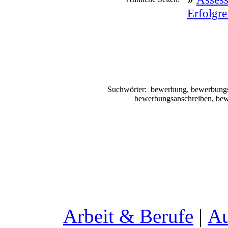
Erfolgre
Suchwörter:
bewerbung, bewerbungs
bewerbungsanschreiben, bew
Arbeit & Berufe
|
Au