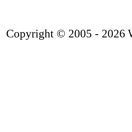
Copyright © 2005 - 2026 