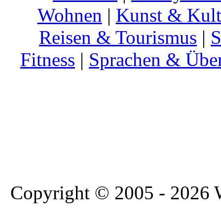
Wohnen
|
Kunst & Kult
Reisen & Tourismus
|
S
Fitness
|
Sprachen & Übe
Copyright © 2005 - 2026 