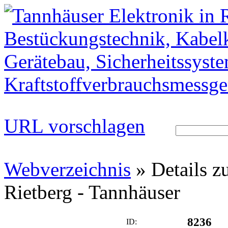
URL vorschlagen
Webverzeichnis
» Details zu
Rietberg - Tannhäuser
8236
ID: