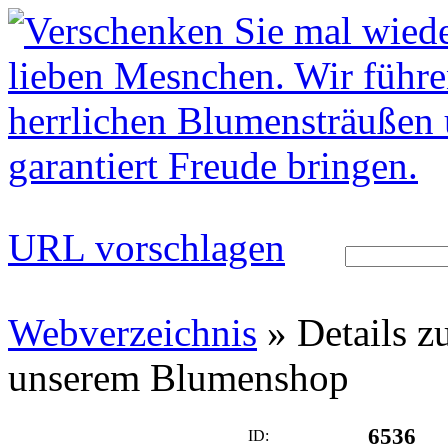
URL vorschlagen
Webverzeichnis
» Details 
unserem Blumenshop
6536
ID: