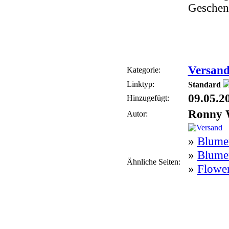
Geschen
Versan
Kategorie:
Linktyp:
Standard
09.05.2
Hinzugefügt:
Ronny 
Autor:
»
Blume
»
Blume
Ähnliche Seiten:
»
Flowe