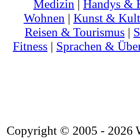
Medizin
|
Handys & K
Wohnen
|
Kunst & Kult
Reisen & Tourismus
|
S
Fitness
|
Sprachen & Übe
Copyright © 2005 - 2026 