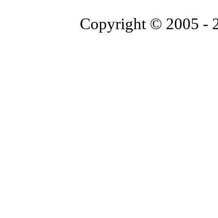
Copyright © 2005 -