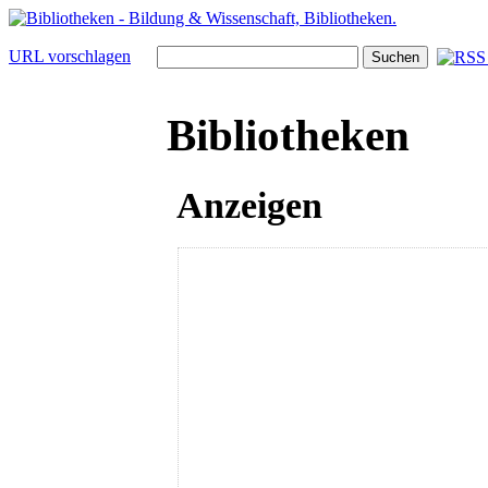
URL vorschlagen
Bibliotheken
Anzeigen