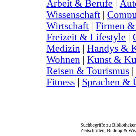
Arbeit & Berufe
|
Aut
Wissenschaft
|
Comput
Wirtschaft
|
Firmen &
Freizeit & Lifestyle
|
Medizin
|
Handys & K
Wohnen
|
Kunst & Ku
Reisen & Tourismus
Fitness
|
Sprachen & 
Suchbegriffe zu Bibliothek
Zeitschriften, Bildung & Wis