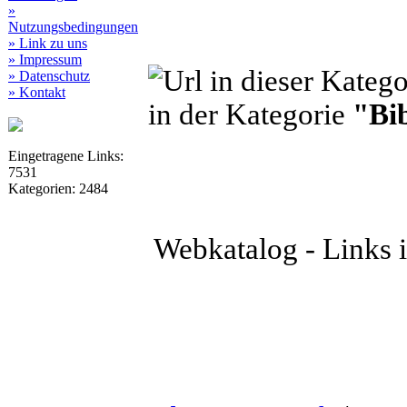
»
Nutzungsbedingungen
» Link zu uns
» Impressum
» Datenschutz
» Kontakt
in der Kategorie
"Bi
Eingetragene Links:
7531
Kategorien: 2484
Webkatalog - Links i