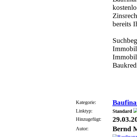
kostenlo
Zinsrech
bereits 
Suchbeg
Immobili
Immobil
Baukred
Baufina
Kategorie:
Linktyp:
Standard
29.03.2
Hinzugefügt:
Bernd 
Autor: