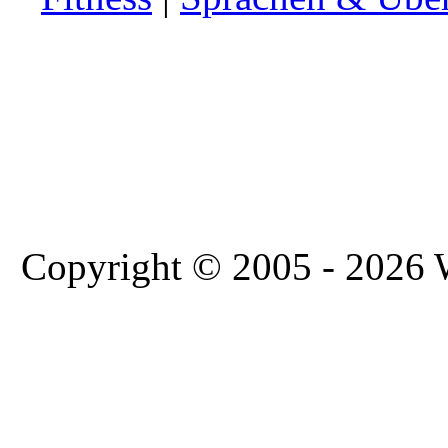
Copyright © 2005 - 2026 