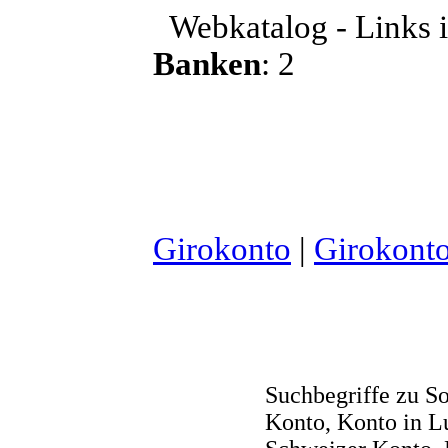
Webkatalog - Links i
Banken
: 2
Girokonto
|
Girokonto
Suchbegriffe zu S
Konto, Konto in 