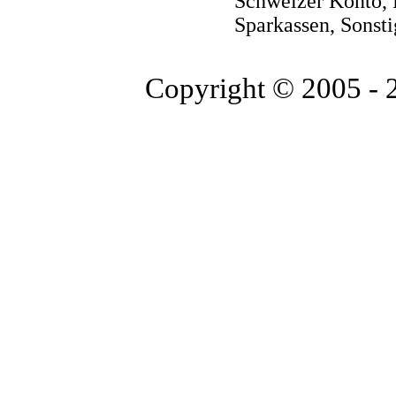
Schweizer Konto, 
Sparkassen, Sonst
Copyright © 2005 -